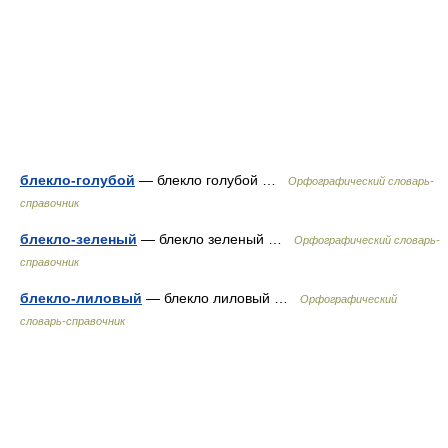
блекло-голубой
— блекло голубой …
Орфографический словарь-
справочник
блекло-зеленый
— блекло зеленый …
Орфографический словарь-
справочник
блекло-лиловый
— блекло лиловый …
Орфографический
словарь-справочник