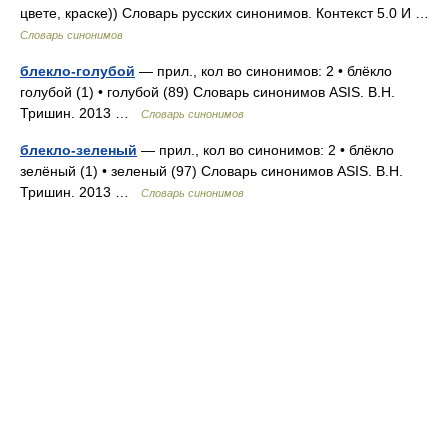
цвете, краске)) Словарь русских синонимов. Контекст 5.0 И …
Словарь синонимов
блекло-голубой
— прил., кол во синонимов: 2 • блёкло
голубой (1) • голубой (89) Словарь синонимов ASIS. В.Н.
Тришин. 2013 …
Словарь синонимов
блекло-зеленый
— прил., кол во синонимов: 2 • блёкло
зелёный (1) • зеленый (97) Словарь синонимов ASIS. В.Н.
Тришин. 2013 …
Словарь синонимов