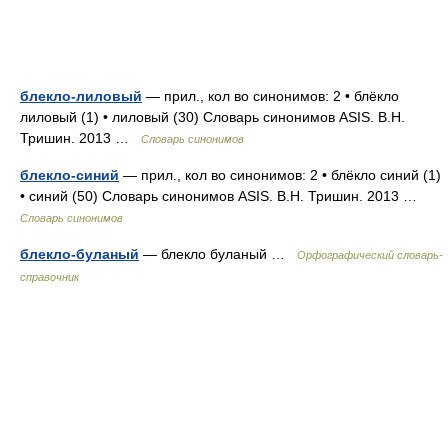
блекло-лиловый
— прил., кол во синонимов: 2 • блёкло
лиловый (1) • лиловый (30) Словарь синонимов ASIS. В.Н.
Тришин. 2013 …
Словарь синонимов
блекло-синий
— прил., кол во синонимов: 2 • блёкло синий (1)
• синий (50) Словарь синонимов ASIS. В.Н. Тришин. 2013 …
Словарь синонимов
блекло-буланый
— блекло буланый …
Орфографический словарь-
справочник